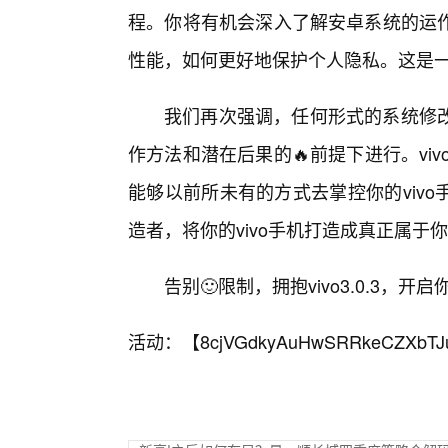
程。你将有机会深入了解安卓系统的运
性能，如何更好地保护个人隐私。这是一种
我们再次强调，任何形式的系统修
作方法和潜在后果的🔥前提下进行。viv
能够以前所未有的方式去掌控你的viv
造者，将你的vivo手机打造成真正属于
告别🙂限制，拥抱vivo3.0.3，
活动：【
8cjVGdkyAuHwSRRkeCZXbTJ