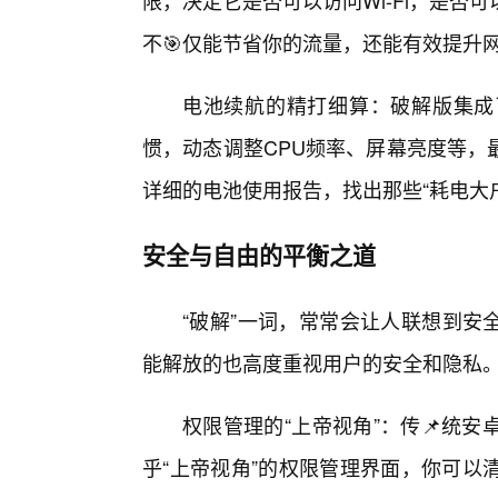
限，决定它是否可以访问Wi-Fi，是
不🎯仅能节省你的流量，还能有效提升
电池续航的精打细算：破解版集成
惯，动态调整CPU频率、屏幕亮度等，
详细的电池使用报告，找出那些“耗电大
安全与自由的平衡之道
“破解”一词，常常会让人联想到安全风
能解放的也高度重视用户的安全和隐私
权限管理的“上帝视角”：传📌统
乎“上帝视角”的权限管理界面，你可以