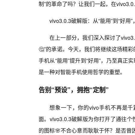
制”的革命了吗？让我们一起，在vivo3
vivo3.0.3破解版：从“能用”到“好
在上一部分，我们深入探讨了vivo3
🤔”的承诺。今天，我们将继续这场精彩
手机从“能用”提升到“好用”，乃至真正
是一种对智能手机使用哲学的重塑。
告别“预设”，拥抱“定制”
想象一下，你的vivo手机不再是
面。vivo3.0.3破解版为你打开了通
的图标🌸不合心意而耿耿于怀？是否曾