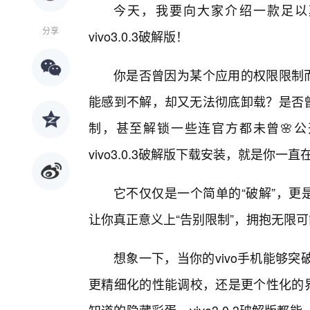
今天，我要向大家介绍一款足以颠
分享
vivo3.0.3破解版！
你是否曾因为某个应用的权限限制而
能感到不解，却又无法彻底卸载？是否曾
制，甚至解锁一些连官方都未曾🌸
vivo3.0.3破解版下载安装，就是你一
它不仅仅是一个简单的“破解”，更
让你真正意义上“告别限制”，拥抱无限
想象一下，当你的vivo手机能够
更精细化的性能调校，还是更个性化的界