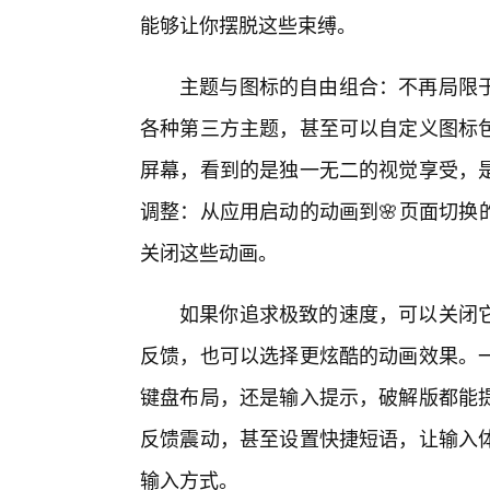
能够让你摆脱这些束缚。
主题与图标的自由组合：不再局限
各种第三方主题，甚至可以自定义图标
屏幕，看到的是独一无二的视觉享受，
调整：从应用启动的动画到🌸页面切换的效
关闭这些动画。
如果你追求极致的速度，可以关闭
反馈，也可以选择更炫酷的动画效果。
键盘布局，还是输入提示，破解版都能
反馈震动，甚至设置快捷短语，让输入
输入方式。