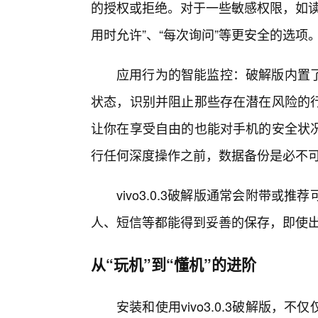
的授权或拒绝。对于一些敏感权限，如读
用时允许”、“每次询问”等更安全的选项
应用行为的智能监控：破解版内置
状态，识别并阻止那些存在潜在风险的
让你在享受自由的也能对手机的安全状
行任何深度操作之前，数据备份是必不
vivo3.0.3破解版通常会附带
人、短信等都能得到妥善的保存，即使
从“玩机”到“懂机”的进阶
安装和使用vivo3.0.3破解版