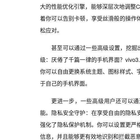
大的性能优化引擎，能够深层次地调整C
着你可以告别卡顿，享受丝滑般的操作
松应对。
甚至可以通过一些高级设置，挖掘出
级：厌倦了千篇一律的手机界面？vivo
你可以自由更换系统主题、图标样式、
于自己的手机界面。
更进一步，一些高级用户还可以通
能。隐私安全守护：在享受自由的隐私安全
强化了隐私保护机制。你可以设置更严
信息，并且能够更有效地识别和拦截恶