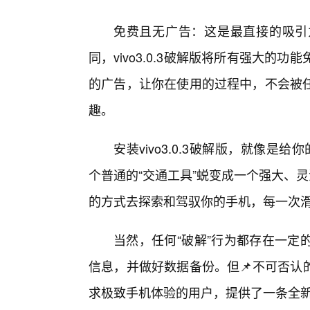
免费且无广告：这是最直接的吸引
同，vivo3.0.3破解版将所有强大
的广告，让你在使用的过程中，不会被
趣。
安装vivo3.0.3破解版，就像是给
个普通的“交通工具”蜕变成一个强大、
的方式去探索和驾驭你的手机，每一次滑
当然，任何“破解”行为都存在一定
信息，并做好数据备份。但📌不可否认的是
求极致手机体验的用户，提供了一条全新