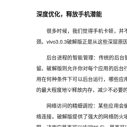
深度优化，释放手机潜能
很多时候，我们觉得手机卡顿，并不
颈。vivo3.0.3破解版正是从这些深
后台进程的智能管理：传统的后台管
留。破解版则允许你对每个应用的后台行
用在何种条件下可以后台运行，哪些应
的最大程度地💡释放内存，减少不必要
网络访问的精细调控：某些应用会偷
络连接。破解版提供了强大的网络防火