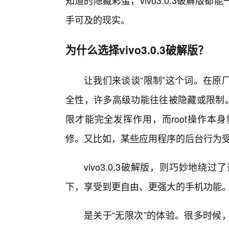
知道的隐藏彩蛋，vivo3.0.3破解
手可及的现实。
为什么选择vivo3.0.3破解版？
让我们来谈谈“限制”这个词。在原
全性，许多高级功能往往被隐藏或限制。
限才能完全发挥作用，而root操作本
修。又比如，某些应用程序的后台行为
vivo3.0.3破解版，则巧妙地
下，享受到更自由、更强大的手机功能
是关于“无限次”的体验。很多时候