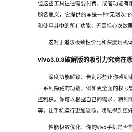
但这些工具往往需要付费，或者功能有限，
顾名思义，它提供的🔥是一种“无限次
和使用其中的所有功能，无需担心次数
这对于追求极致性价比和深度玩机
vivo3.0.3破解版的吸引力究竟在
深度功能解锁：告别那些让你感到束手
一系列隐藏的功能，例如更全面的权限
控制权。你可以根据自己的需求，精细
等，让手机运行更加流畅，隐私得到更
性能极致优化：你的vivo手机是否常